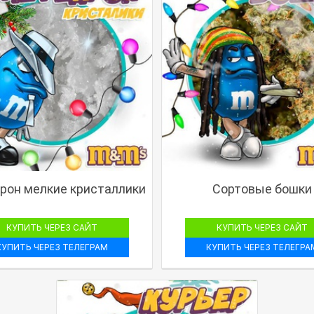
он мелкие кристаллики
Сортовые бошки
КУПИТЬ ЧЕРЕЗ САЙТ
КУПИТЬ ЧЕРЕЗ САЙТ
КУПИТЬ ЧЕРЕЗ ТЕЛЕГРАМ
КУПИТЬ ЧЕРЕЗ ТЕЛЕГРА