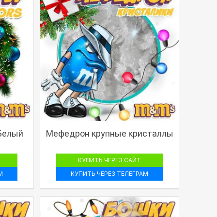
 Белый
Мефедрон крупные кристаллы
КУПИТЬ ЧЕРЕЗ САЙТ
М
КУПИТЬ ЧЕРЕЗ ТЕЛЕГРАМ