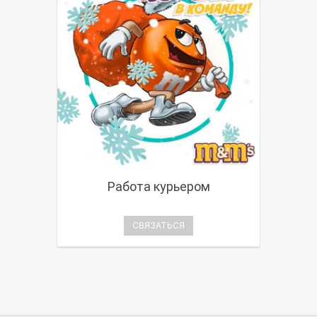
Работа курьером
СВЯЗАТЬСЯ