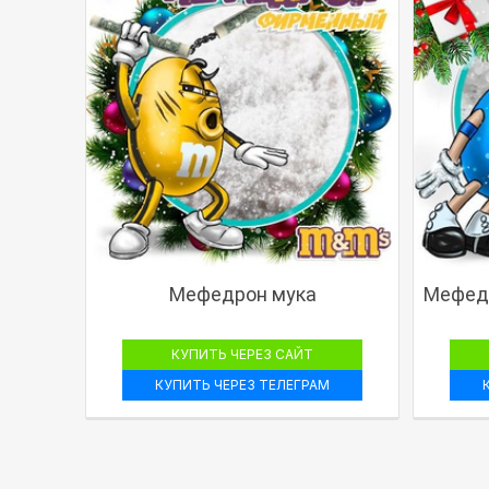
Мефедрон мука
Мефедр
КУПИТЬ ЧЕРЕЗ САЙТ
КУПИТЬ ЧЕРЕЗ ТЕЛЕГРАМ