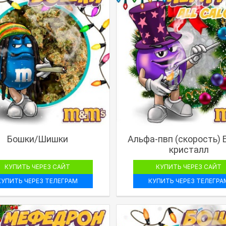
Бошки/Шишки
Альфа-пвп (скорость)
кристалл
КУПИТЬ ЧЕРЕЗ САЙТ
КУПИТЬ ЧЕРЕЗ САЙТ
КУПИТЬ ЧЕРЕЗ ТЕЛЕГРАМ
КУПИТЬ ЧЕРЕЗ ТЕЛЕГРА