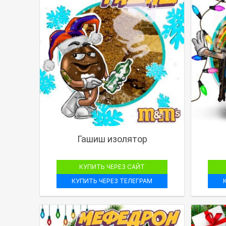
Гашиш изолятор
КУПИТЬ ЧЕРЕЗ САЙТ
КУПИТЬ ЧЕРЕЗ ТЕЛЕГРАМ