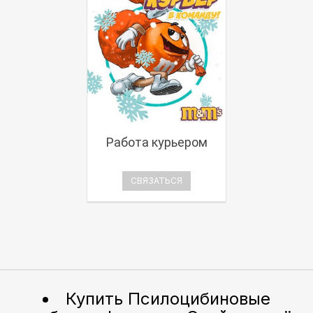
Работа курьером
СВЯЗАТЬСЯ
Купить Псилоцибиновые