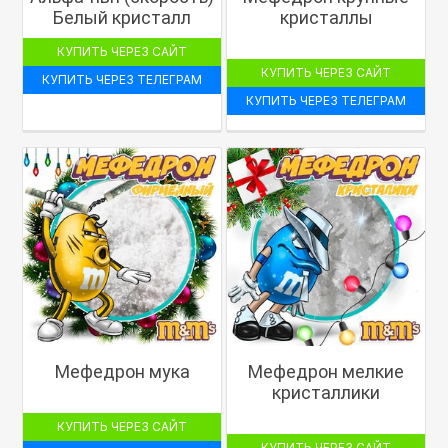
Белый кристалл
кристаллы
КУПИТЬ ЧЕРЕЗ САЙТ
КУПИТЬ ЧЕРЕЗ САЙТ
КУПИТЬ ЧЕРЕЗ ТЕЛЕГРАМ
КУПИТЬ ЧЕРЕЗ ТЕЛЕГРАМ
Мефедрон мука
Мефедрон мелкие
кристаллики
КУПИТЬ ЧЕРЕЗ САЙТ
КУПИТЬ ЧЕРЕЗ САЙТ