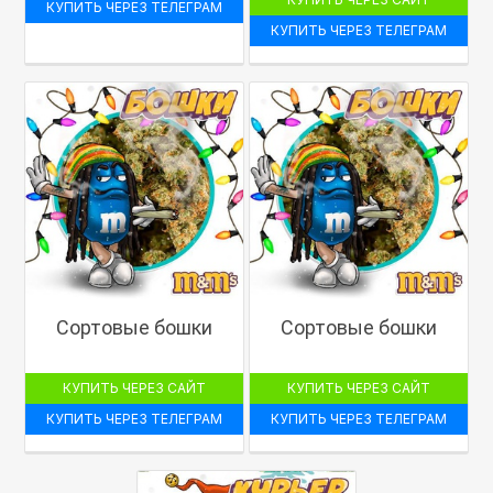
КУПИТЬ ЧЕРЕЗ ТЕЛЕГРАМ
КУПИТЬ ЧЕРЕЗ ТЕЛЕГРАМ
Сортовые бошки
Сортовые бошки
КУПИТЬ ЧЕРЕЗ САЙТ
КУПИТЬ ЧЕРЕЗ САЙТ
КУПИТЬ ЧЕРЕЗ ТЕЛЕГРАМ
КУПИТЬ ЧЕРЕЗ ТЕЛЕГРАМ